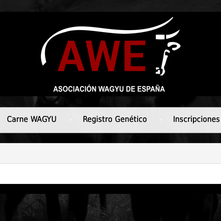
Carne WAGYU
Registro Genético
Inscripciones