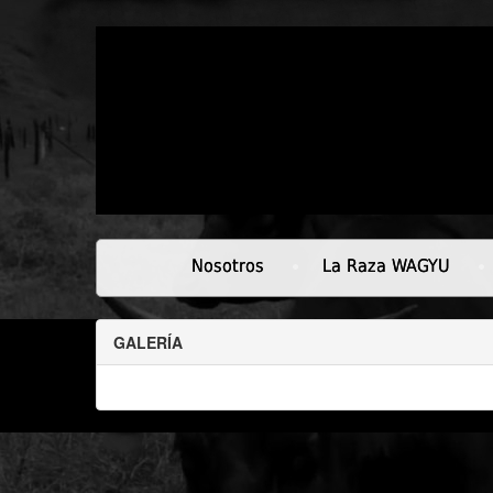
Nosotros
La Raza WAGYU
GALERÍA