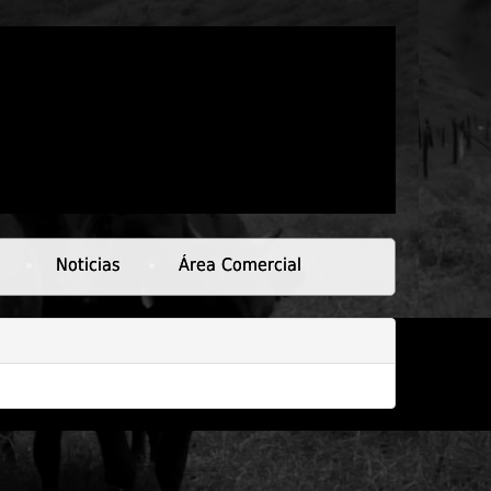
Noticias
Área Comercial